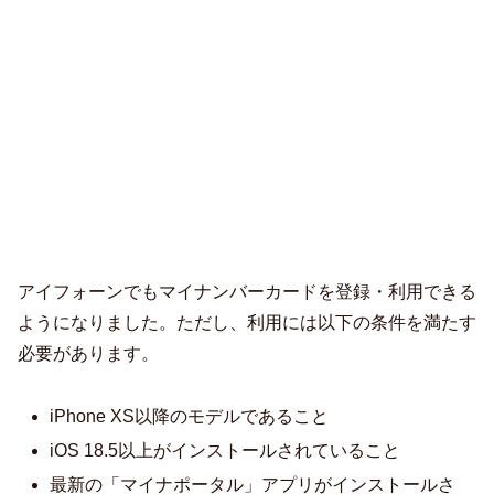
アイフォーンでもマイナンバーカードを登録・利用できる
ようになりました。ただし、利用には以下の条件を満たす
必要があります。
iPhone XS以降のモデルであること
iOS 18.5以上がインストールされていること
最新の「マイナポータル」アプリがインストールさ