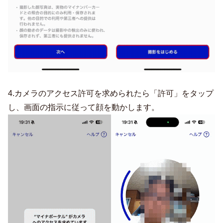
4.カメラのアクセス許可を求められたら「許可」をタップ
し、画面の指示に従って顔を動かします。