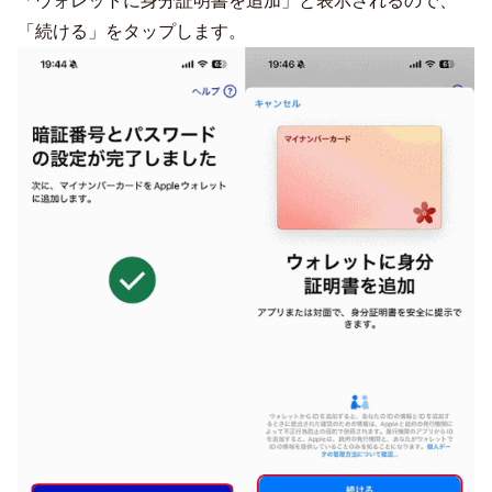
「ウォレットに身分証明書を追加」と表示されるので、
「続ける」をタップします。