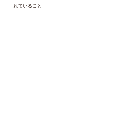
れていること