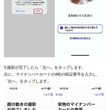
5.撮影が完了したら「次へ」をタップします。
次に、マイナンバーカードの4桁の暗証番号を入力し、
「次へ」をタップします。