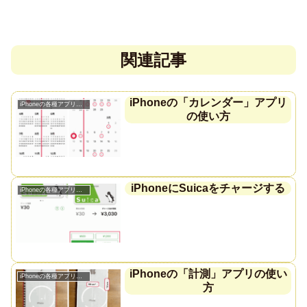
関連記事
iPhoneの「カレンダー」アプリ
iPhoneの各種アプリの使い方
の使い方
iPhoneにSuicaをチャージする
iPhoneの各種アプリの使い方
iPhoneの「計測」アプリの使い
iPhoneの各種アプリの使い方
方