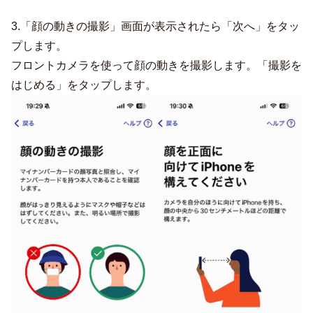
3.「顔の動きの撮影」画面が表示されたら「次へ」をタッ
プします。
フロントカメラを使って顔の動きを撮影します。「撮影を
はじめる」をタップします。