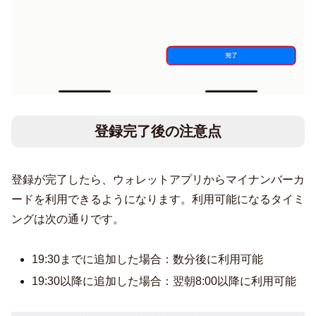
登録完了後の注意点
登録が完了したら、ウォレットアプリからマイナンバーカ
ードを利用できるようになります。利用可能になるタイミ
ングは次の通りです。
19:30までに追加した場合：数分後に利用可能
19:30以降に追加した場合：翌朝8:00以降に利用可能