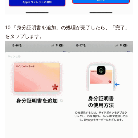
10.「身分証明書を追加」の処理が完了したら、「完了」
をタップします。