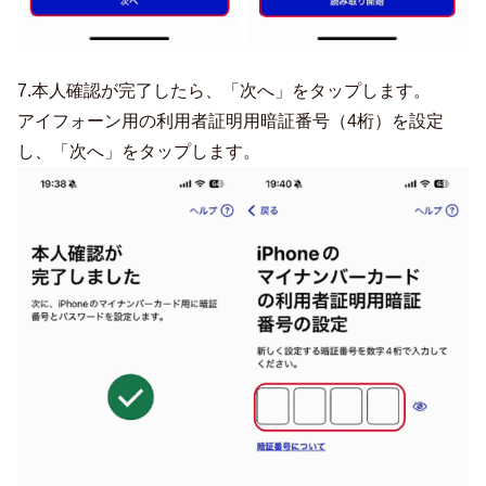
7.本人確認が完了したら、「次へ」をタップします。
アイフォーン用の利用者証明用暗証番号（4桁）を設定
し、「次へ」をタップします。