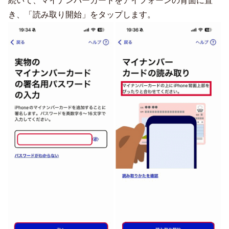
続いて、マイナンバーカードをアイフォーンの背面に置
き、「読み取り開始」をタップします。