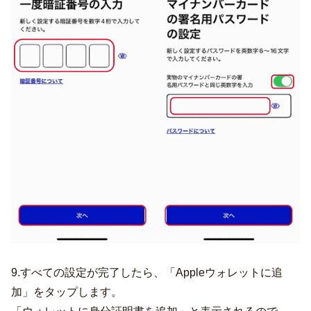
9.すべての設定が完了したら、「Appleウォレットに追
加」をタップします。