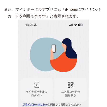
また、マイナポータルアプリにも「iPhoneにマイナンバ
ーカードを利用できます」と表示されます。