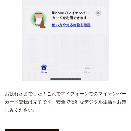
お疲れさまでした！これでアイフォーンでのマイナンバー
カード登録は完了です。安全で便利なデジタル生活をお楽
しみください。