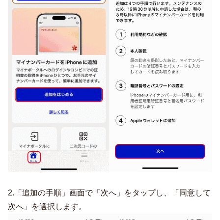
2.「追加の手順」画面で「次へ」をタップし、「同意して
次へ」を選択します。