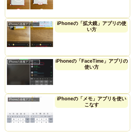
iPhoneの「拡大鏡」アプリの使
iPhoneの各種アプリの使い方
い方
iPhoneの「FaceTime」アプリの
iPhoneの各種アプリの使い方
使い方
iPhoneの「メモ」アプリを使い
iPhoneの各種アプリの使い方
こなす