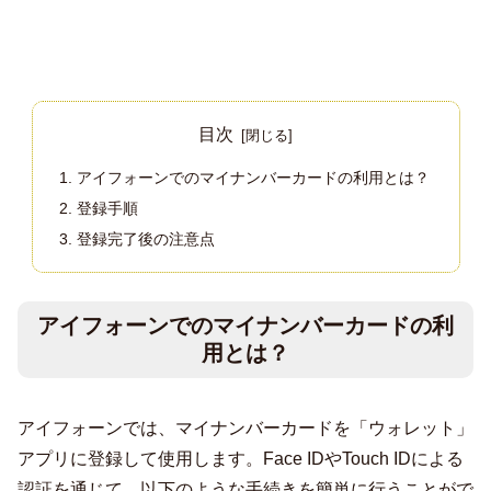
目次
アイフォーンでのマイナンバーカードの利用とは？
登録手順
登録完了後の注意点
アイフォーンでのマイナンバーカードの利
用とは？
アイフォーンでは、マイナンバーカードを「ウォレット」
アプリに登録して使用します。Face IDやTouch IDによる
認証を通じて、以下のような手続きを簡単に行うことがで