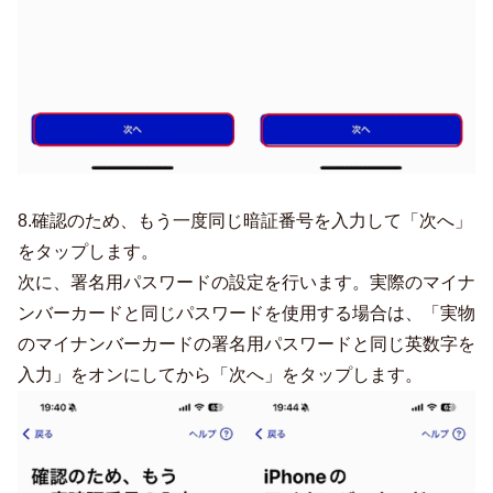
8.確認のため、もう一度同じ暗証番号を入力して「次へ」
をタップします。
次に、署名用パスワードの設定を行います。実際のマイナ
ンバーカードと同じパスワードを使用する場合は、「実物
のマイナンバーカードの署名用パスワードと同じ英数字を
入力」をオンにしてから「次へ」をタップします。