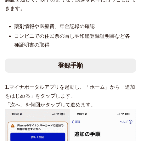
きます。
薬剤情報や医療費、年金記録の確認
コンビニでの住民票の写しや印鑑登録証明書など各
種証明書の取得
登録手順
1.マイナポータルアプリを起動し、「ホーム」から「追加
をはじめる」をタップします。
「次へ」を何回かタップして進めます。