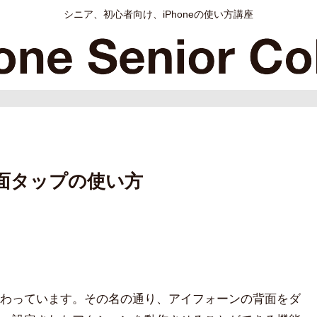
シニア、初心者向け、iPhoneの使い方講座
の背面タップの使い方
わっています。その名の通り、アイフォーンの背面をダ