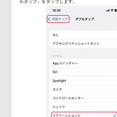
ルタップ」をタップします。