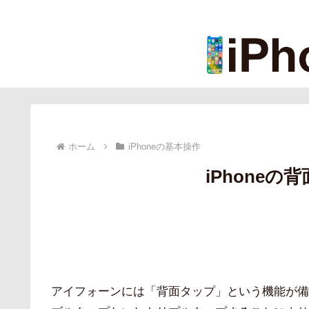
ホーム
iPhoneの基本操作
iPhone
アイフォーンには「背面タップ」という機能が備