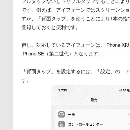
ブルタップないしトリプルタップすることにより
です。例えば、アイフォーンではスクリーンショ
すが、「背面タップ」を使うことにより1本の指
登録しておくと便利です。
但し、対応しているアイフォーンは、iPhone X以
iPhone SE（第二世代）となります。
「背面タップ」を設定するには、「設定」の「ア
す。