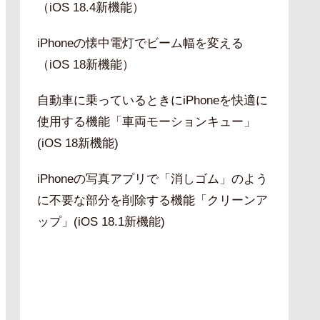
（iOS 18.4新機能）
iPhoneの懐中電灯でビーム幅を変える
（iOS 18新機能）
自動車に乗っているときにiPhoneを快適に
使用する機能「車両モーションキュー」
(iOS 18新機能)
iPhoneの写真アプリで「消しゴム」のよう
に不要な部分を削除する機能「クリーンア
ップ」(iOS 18.1新機能)