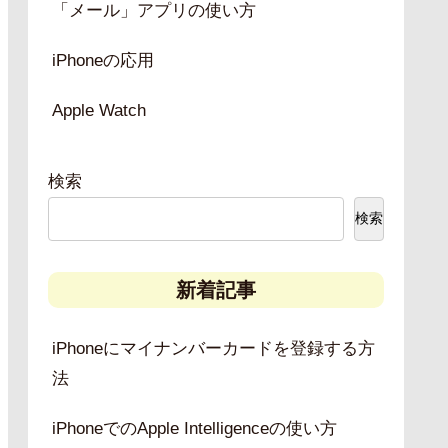
「メール」アプリの使い方
iPhoneの応用
Apple Watch
検索
検索
新着記事
iPhoneにマイナンバーカードを登録する方
法
iPhoneでのApple Intelligenceの使い方