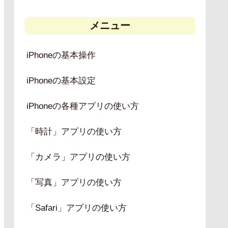
メニュー
iPhoneの基本操作
iPhoneの基本設定
iPhoneの各種アプリの使い方
「時計」アプリの使い方
「カメラ」アプリの使い方
「写真」アプリの使い方
「Safari」アプリの使い方