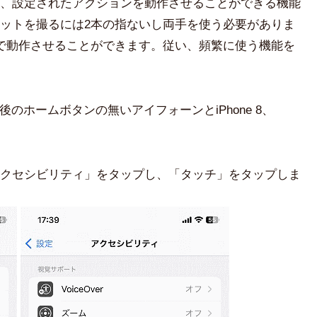
、設定されたアクションを動作させることができる機能
ットを撮るには2本の指ないし両手を使う必要がありま
で動作させることができます。従い、頻繁に使う機能を
後のホームボタンの無いアイフォーンとiPhone 8、
クセシビリティ」をタップし、「タッチ」をタップしま