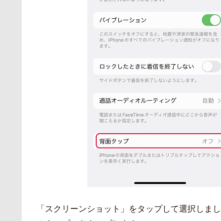
「スクリーンショット」をタップして選択しまし