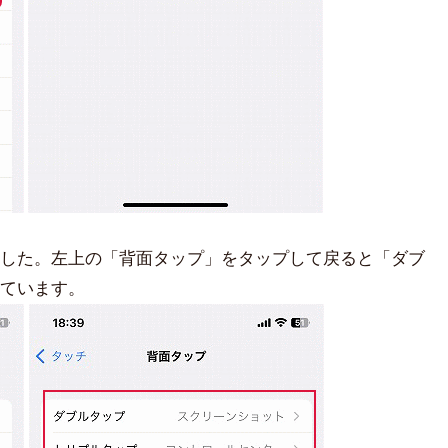
した。左上の「背面タップ」をタップして戻ると「ダブ
ています。