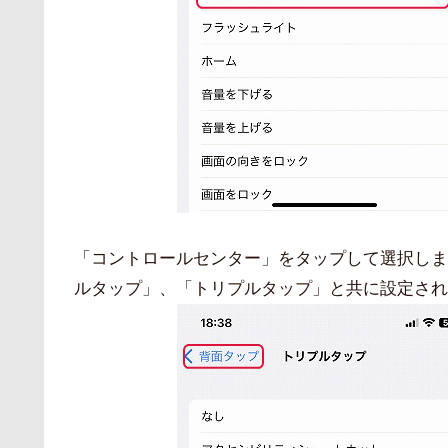
「コントロールセンター」をタップして選択しま
ルタップ」、「トリプルタップ」と共に設定され