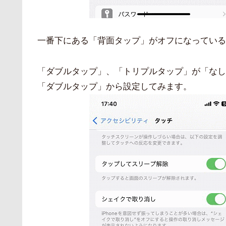
一番下にある「背面タップ」がオフになっている
「ダブルタップ」、「トリプルタップ」が「なし
「ダブルタップ」から設定してみます。