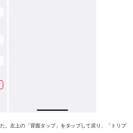
た。左上の「背面タップ」をタップして戻り、「トリプ