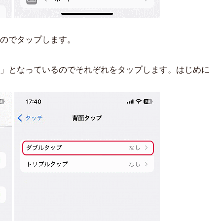
のでタップします。
」となっているのでそれぞれをタップします。はじめに